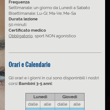
Frequenza
Settimanale: un giorno da Lunedì a Sabato
Bisettimanale: Lu-Gi; Ma-Ve; Me-Sa
Durata lezione
50 minuti
Certificato medico
Obbligatorio
, sport NON agonistico
Orari e Calendario
Gli orari e i giorni in cui sono disponinbili i nostri
corsi
Bambini 3-5 anni:
Lunedì
Giovedì
dalle
alle
dalle
alle