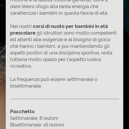
dare libero sfogo alla tanta energia che
caratterizza i bambini in questa fascia di età.
Nei nostri
corsi di nuoto per bambini in età
prescolare
gli istruttori sono molto competenti
ed attenti alle esigenze e al bisogno di gioco
che hanno i bambini, e pur mantendendo gli
aspetti positivi di una disciplina sportiva, resta
tuttavia molto spazio per l'aspetto ludico
ricreativo.
La frequenza può essere settimanale o
bisettimanale.
Pacchetto
Settimanale: 8 lezioni
Bisettimanale: 16 lezioni