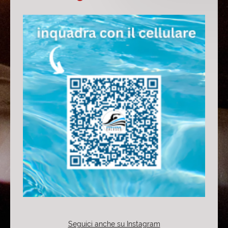
Seguici anche su Instagram